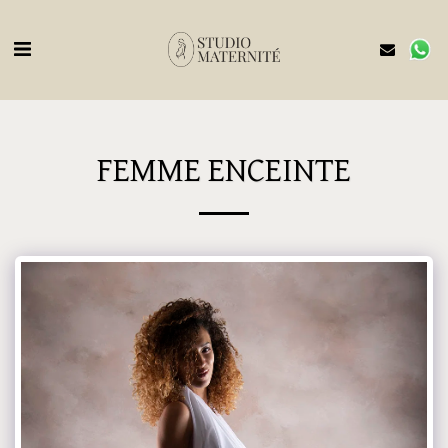
FEMME ENCEINTE