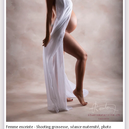
Femme enceinte - Shooting grossesse, séance maternité, photo