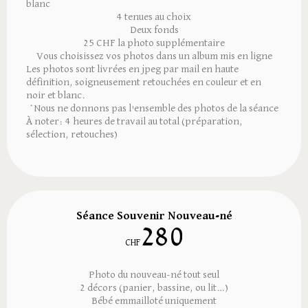
blanc
4 tenues au choix
Deux fonds
25 CHF la photo supplémentaire
Vous choisissez vos photos dans un album mis en ligne
Les photos sont livrées en jpeg par mail en haute
définition, soigneusement retouchées en couleur et en
noir et blanc.
*Nous ne donnons pas l'ensemble des photos de la séance
À noter: 4 heures de travail au total (préparation,
sélection, retouches)
Séance Souvenir Nouveau-né
280
CHF
Photo du nouveau-né tout seul
2 décors (panier, bassine, ou lit…)
Bébé emmailloté uniquement