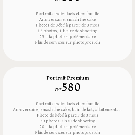
Portraits individuels et en famille
Anniversaire, smash the cake
Photos de bébé à partir de 3 mois
12 photos, 1 heure de shooting
25.- la photo supplémentaire
Plus de services sur photopros.ch
Portrait Premium
580
CHF
Portraits individuels et en famille
Anniversaire, smash the cake, bain de lait, allaitement...
Photo de bébé à partir de 3 mois
20 photos, 1h30 de shooting
20.- la photo supplémentaire
Plus de services sur photopros.ch