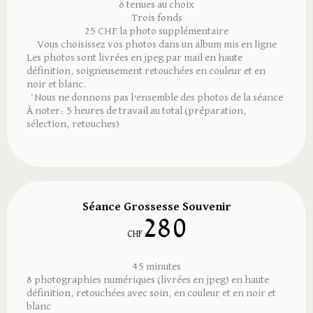
6 tenues au choix
Trois fonds
25 CHF la photo supplémentaire
Vous choisissez vos photos dans un album mis en ligne
Les photos sont livrées en jpeg par mail en haute
définition, soigneusement retouchées en couleur et en
noir et blanc.
*Nous ne donnons pas l'ensemble des photos de la séance
À noter: 5 heures de travail au total (préparation,
sélection, retouches)
Séance Grossesse Souvenir
280
CHF
45 minutes
8 photographies numériques (livrées en jpeg) en haute
définition, retouchées avec soin, en couleur et en noir et
blanc