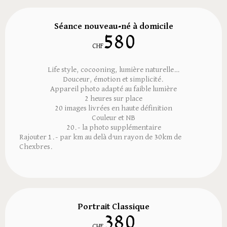
Séance nouveau-né à domicile
580
CHF
Life style, cocooning, lumière naturelle…
Douceur, émotion et simplicité.
Appareil photo adapté au faible lumière
2 heures sur place
20 images livrées en haute définition
Couleur et NB
20.- la photo supplémentaire
Rajouter 1.- par km au delà d’un rayon de 30km de
Chexbres.
Portrait Classique
380
CHF