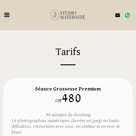
Tarifs
Séance Grossesse Premium
480
CHF
90 minutes de shooting
16 photographies numériques (livrées en jpeg) en haute
définition, retouchées avec soin, en couleur et en noir et
blanc