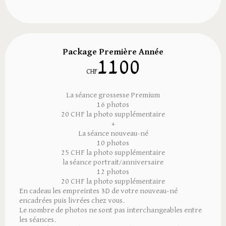
Package Première Année
1100
CHF
La séance grossesse Premium
16 photos
20 CHF la photo supplémentaire
+
La séance nouveau-né
10 photos
25 CHF la photo supplémentaire
la séance portrait/anniversaire
12 photos
20 CHF la photo supplémentaire
En cadeau les empreintes 3D de votre nouveau-né
encadrées puis livrées chez vous.
Le nombre de photos ne sont pas interchangeables entre
les séances.