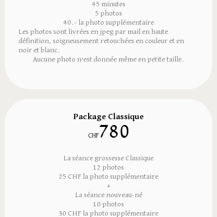
45 minutes
5 photos
40.- la photo supplémentaire
Les photos sont livrées en jpeg par mail en haute
définition, soigneusement retouchées en couleur et en
noir et blanc.
Aucune photo n’est donnée même en petite taille.
Package Classique
780
CHF
La séance grossesse Classique
12 photos
25 CHF la photo supplémentaire
+
La séance nouveau-né
10 photos
30 CHF la photo supplémentaire