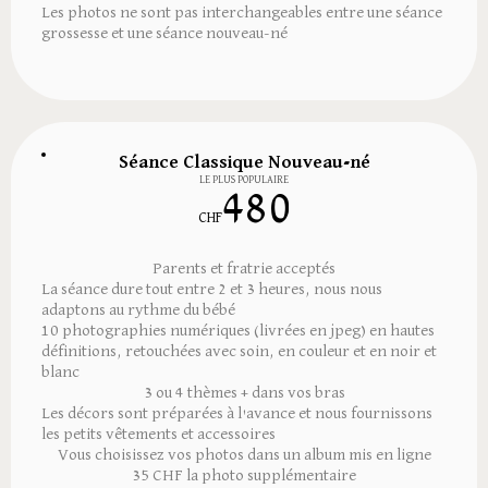
Les photos ne sont pas interchangeables entre une séance
grossesse et une séance nouveau-né
Séance Classique Nouveau-né
LE PLUS POPULAIRE
480
CHF
Parents et fratrie acceptés
La séance dure tout entre 2 et 3 heures, nous nous
adaptons au rythme du bébé
10 photographies numériques (livrées en jpeg) en hautes
définitions, retouchées avec soin, en couleur et en noir et
blanc
3 ou 4 thèmes + dans vos bras
Les décors sont préparées à l'avance et nous fournissons
les petits vêtements et accessoires
Vous choisissez vos photos dans un album mis en ligne
35 CHF la photo supplémentaire