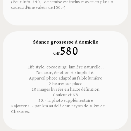
(Pour info. 140.- de remise est inclus et avec en plus un
cadeau d'une valeur de 150.-)
Séance grossesse à domicile
580
CHF
Life style, cocooning, lumière naturelle…
Douceur, émotion et simplicité.
Appareil photo adapté au faible lumière
2 heures sur place
20 images livrées en haute définition
Couleur et NB
20.- la photo supplémentaire
Rajouter 1.- par km au delà d’un rayon de 30km de
Chexbres.