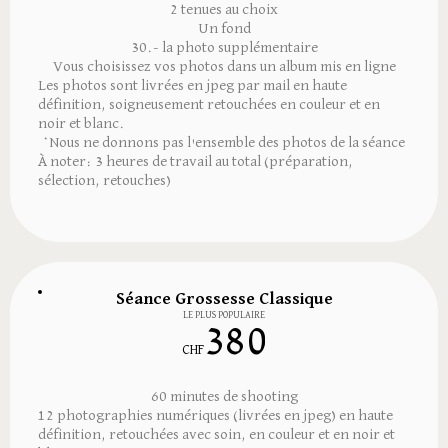
2 tenues au choix
Un fond
30.- la photo supplémentaire
Vous choisissez vos photos dans un album mis en ligne
Les photos sont livrées en jpeg par mail en haute
définition, soigneusement retouchées en couleur et en
noir et blanc.
*Nous ne donnons pas l'ensemble des photos de la séance
À noter: 3 heures de travail au total (préparation,
sélection, retouches)
Séance Grossesse Classique
LE PLUS POPULAIRE
380
CHF
60 minutes de shooting
12 photographies numériques (livrées en jpeg) en haute
définition, retouchées avec soin, en couleur et en noir et