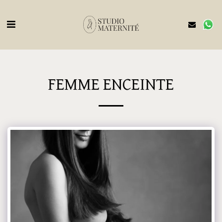
FEMME ENCEINTE