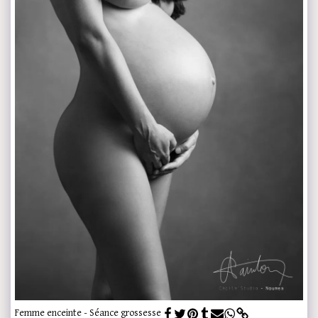
Femme enceinte - Séance grossesse