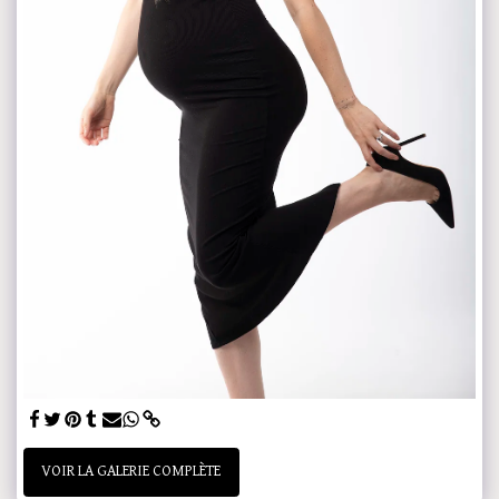
VOIR LA GALERIE COMPLÈTE