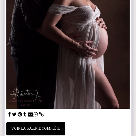
VOIR LA GALERIE COMPLÈTE