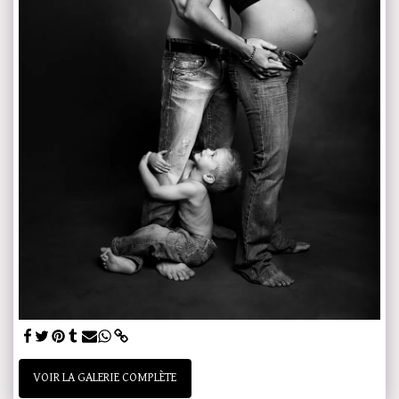
VOIR LA GALERIE COMPLÈTE