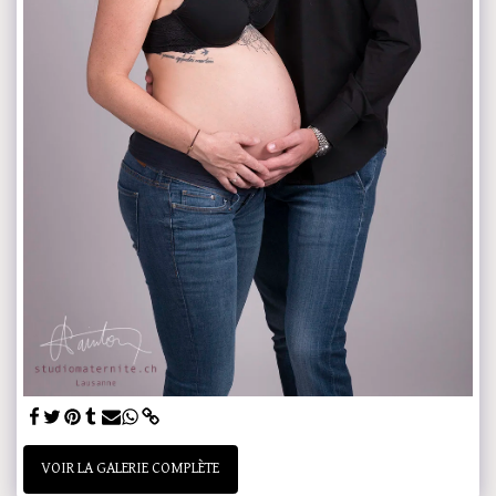
VOIR LA GALERIE COMPLÈTE