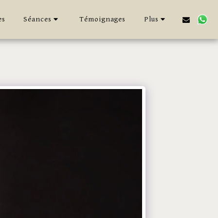
es
Séances
Témoignages
Plus