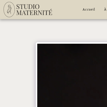
Accueil
À