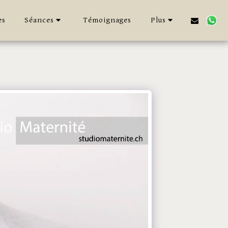
es
Séances
Témoignages
Plus