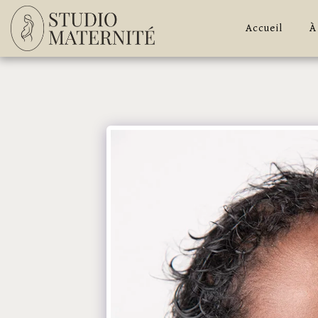
Accueil
À