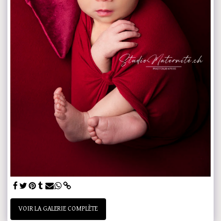
VOIR LA GALERIE COMPLÈTE